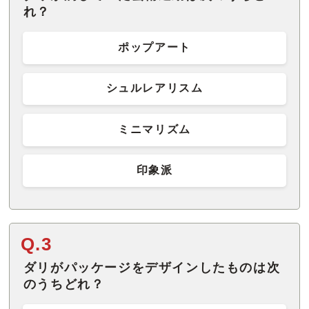
れ？
ポップアート
シュルレアリスム
ミニマリズム
印象派
Q.3
ダリがパッケージをデザインしたものは次
のうちどれ？