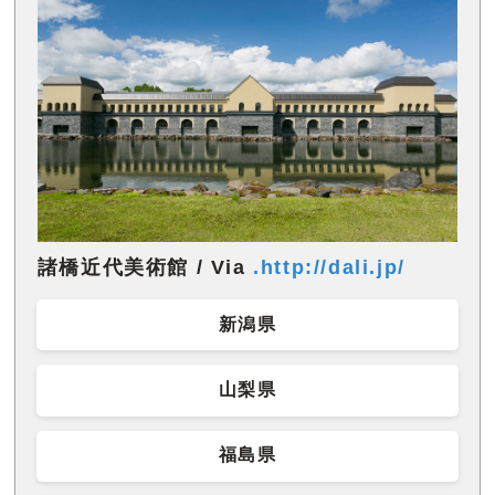
諸橋近代美術館 / Via
.http://dali.jp/
新潟県
山梨県
福島県