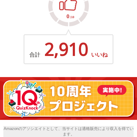
2,910
合計
いいね
Amazonのアソシエイトとして、当サイトは適格販売により収入を得てい
ます。