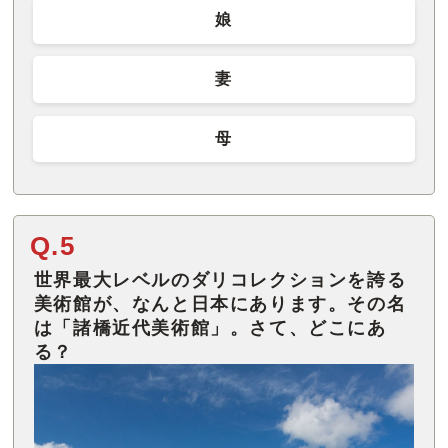
娘
妻
母
Q.5
世界最大レベルのダリコレクションを誇る
美術館が、なんと日本にあります。その名
は「諸橋近代美術館」。さて、どこにあ