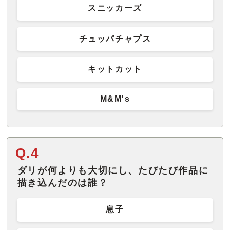
スニッカーズ
チュッパチャプス
キットカット
M&M's
Q.4
ダリが何よりも大切にし、たびたび作品に
描き込んだのは誰？
息子