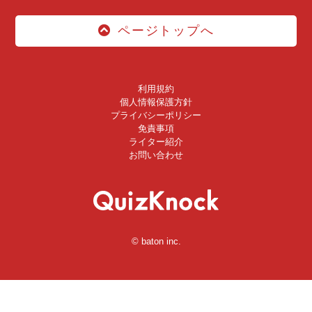
ページトップへ
利用規約
個人情報保護方針
プライバシーポリシー
免責事項
ライター紹介
お問い合わせ
© baton inc.