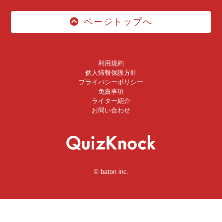
ページトップへ
利用規約
個人情報保護方針
プライバシーポリシー
免責事項
ライター紹介
お問い合わせ
© baton inc.