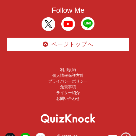
Follow Me
ページトップへ
利用規約
個人情報保護方針
プライバシーポリシー
免責事項
ライター紹介
お問い合わせ