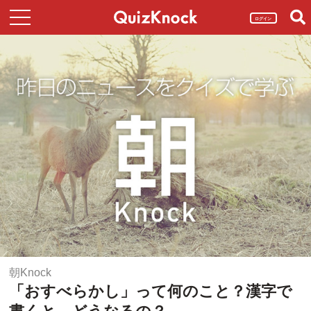
ログイン
朝Knock
「おすべらかし」って何のこと？漢字で