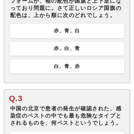
フォームが、袖の配色が国旗と上下逆にな
っており問題に。さて正しいロシア国旗の
配色は、上から順に次のどれでしょう。
赤、青、白
赤、白、青
白、青、赤
Q.3
中国の北京で患者の発生が確認された、感
染症のペストの中でも最も危険なタイプと
されるものを、何ペストというでしょう。