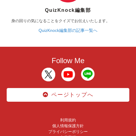
QuizKnock編集部
身の回りの気になることをクイズでお伝えいたします。
QuizKnock編集部の記事一覧へ
Follow Me
ページトップへ
利用規約
個人情報保護方針
プライバシーポリシー