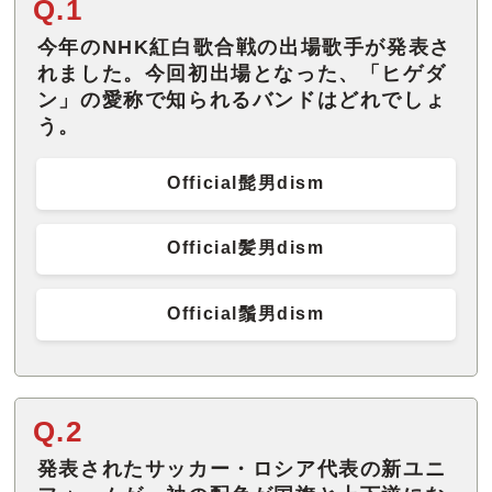
Q.1
今年のNHK紅白歌合戦の出場歌手が発表さ
れました。今回初出場となった、「ヒゲダ
ン」の愛称で知られるバンドはどれでしょ
う。
Official髭男dism
Official髪男dism
Official鬚男dism
Q.2
発表されたサッカー・ロシア代表の新ユニ