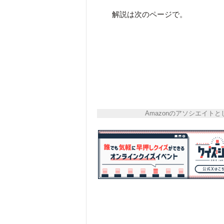
解説は次のページで。
Amazonのアソシエイ