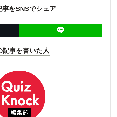
記事をSNSでシェア
の記事を書いた人