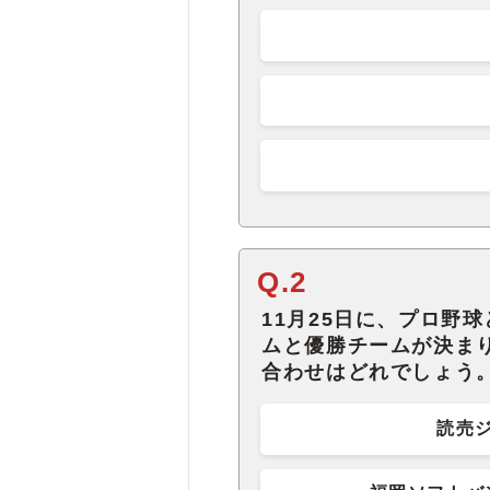
Q.2
11月25日に、プロ野
ムと優勝チームが決ま
合わせはどれでしょう
読売ジ