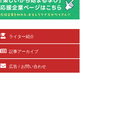
ライター紹介
記事アーカイブ
広告 / お問い合わせ