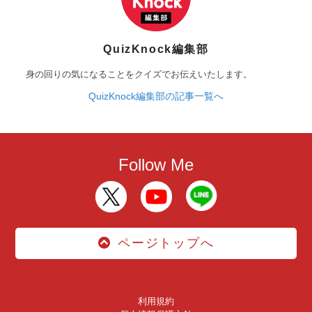
QuizKnock編集部
身の回りの気になることをクイズでお伝えいたします。
QuizKnock編集部の記事一覧へ
Follow Me
ページトップへ
利用規約