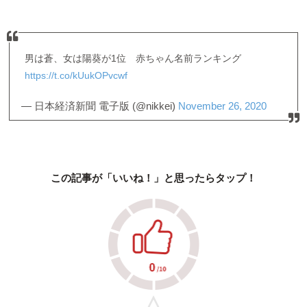
男は蒼、女は陽葵が1位 赤ちゃん名前ランキング
https://t.co/kUukOPvcwf
— 日本経済新聞 電子版 (@nikkei)
November 26, 2020
この記事が「いいね！」と思ったらタップ！