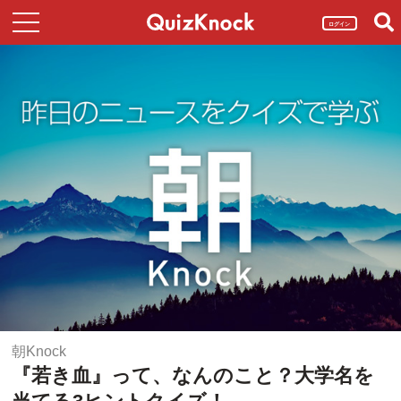
ログイン
朝Knock
『若き血』って、なんのこと？大学名を