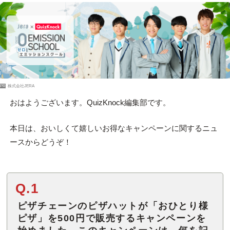
PR
株式会社JERA
おはようございます。QuizKnock編集部です。
本日は、おいしくて嬉しいお得なキャンペーンに関するニュ
ースからどうぞ！
Q.1
ピザチェーンのピザハットが「おひとり様
ピザ」を500円で販売するキャンペーンを