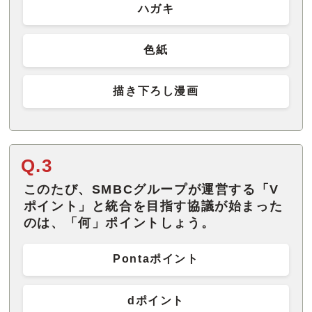
ハガキ
色紙
描き下ろし漫画
Q.3
このたび、SMBCグループが運営する「V
ポイント」と統合を目指す協議が始まった
のは、「何」ポイントしょう。
Pontaポイント
dポイント