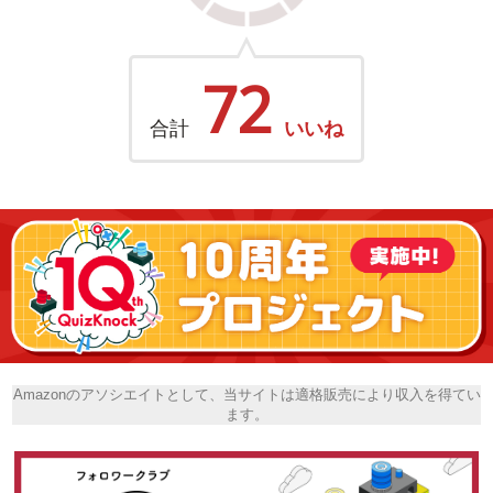
72
合計
いいね
Amazonのアソシエイトとして、当サイトは適格販売により収入を得てい
ます。