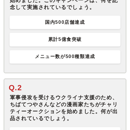
始めました。このキャンペーンは、何を記
念して実施されているでしょう。
国内500店舗達成
累計5億食突破
メニュー数が500種類達成
Q.2
軍事侵攻を受けるウクライナ支援のため、
ちばてつやさんなどの漫画家たちがチャリ
ティーオークションを始めました。何が出
品されているでしょう。