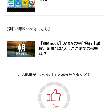
【前回の朝Knockはこちら】
【朝Knock】JAXAの宇宙飛行士試
験、応募4127人→ここまでの倍率
は？
この記事が「いいね！」と思ったらタップ！