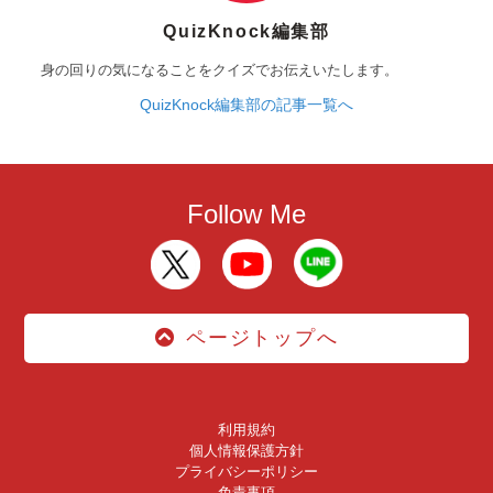
QuizKnock編集部
身の回りの気になることをクイズでお伝えいたします。
QuizKnock編集部の記事一覧へ
Follow Me
ページトップへ
利用規約
個人情報保護方針
プライバシーポリシー
免責事項