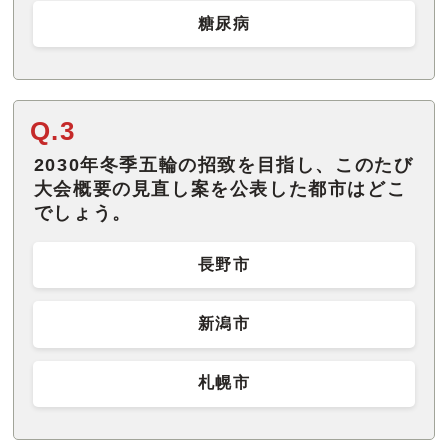
糖尿病
Q.3
2030年冬季五輪の招致を目指し、このたび
大会概要の見直し案を公表した都市はどこ
でしょう。
長野市
新潟市
札幌市