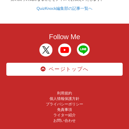
QuizKnock編集部の記事一覧へ
Follow Me
ページトップへ
利用規約
個人情報保護方針
プライバシーポリシー
免責事項
ライター紹介
お問い合わせ