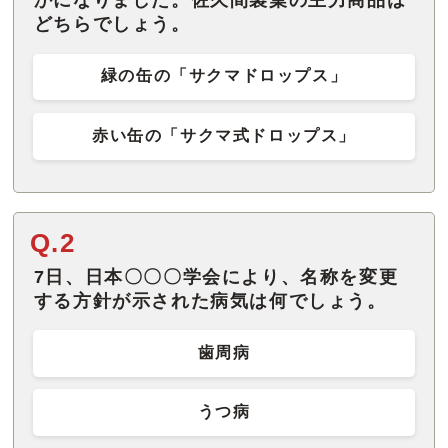
かになりました。佐久間製菓の主力商品は
どちらでしょう。
緑の缶の「サクマドロップス」
赤い缶の「サクマ式ドロップス」
Q.2
7日、日本〇〇〇学会により、名称を変更
する方針が示された病気は何でしょう。
歯周病
うつ病