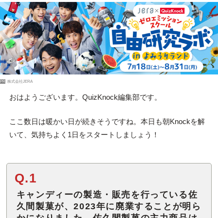
PR
株式会社JERA
おはようございます。QuizKnock編集部です。
ここ数日は暖かい日が続きそうですね。本日も朝Knockを解
いて、気持ちよく1日をスタートしましょう！
Q.1
キャンディーの製造・販売を行っている佐
久間製菓が、2023年に廃業することが明ら