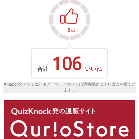
106
合計
いいね
Amazonのアソシエイトとして、当サイトは適格販売により収入を得てい
ます。