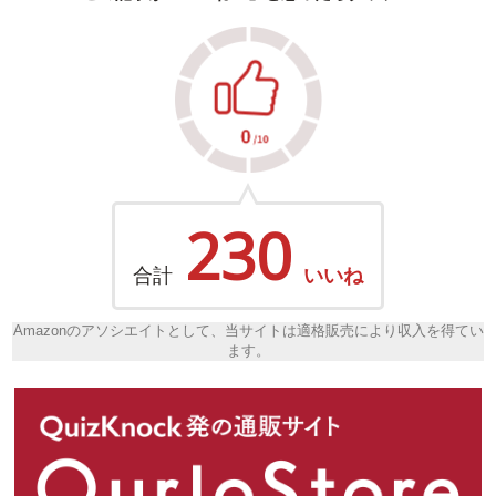
230
合計
いいね
Amazonのアソシエイトとして、当サイトは適格販売により収入を得てい
ます。