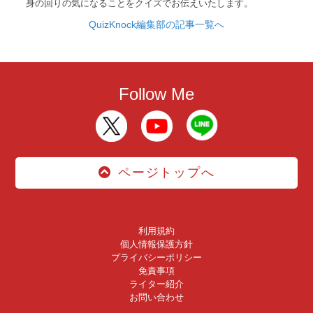
身の回りの気になることをクイズでお伝えいたします。
QuizKnock編集部の記事一覧へ
Follow Me
ページトップへ
利用規約
個人情報保護方針
プライバシーポリシー
免責事項
ライター紹介
お問い合わせ