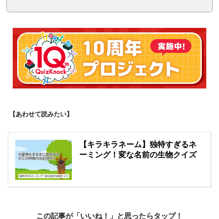
【あわせて読みたい】
【キラキラネーム】独特すぎるネ
ーミング！変な名前の生物クイズ
この記事が「いいね！」と思ったらタップ！