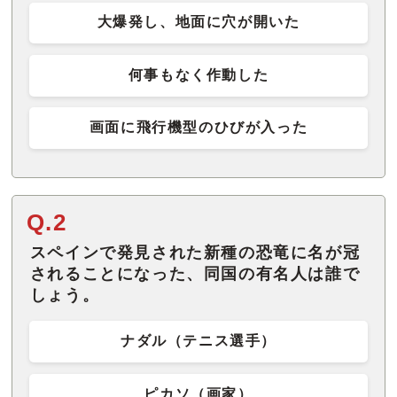
大爆発し、地面に穴が開いた
何事もなく作動した
画面に飛行機型のひびが入った
Q.2
スペインで発見された新種の恐竜に名が冠
されることになった、同国の有名人は誰で
しょう。
ナダル（テニス選手）
ピカソ（画家）