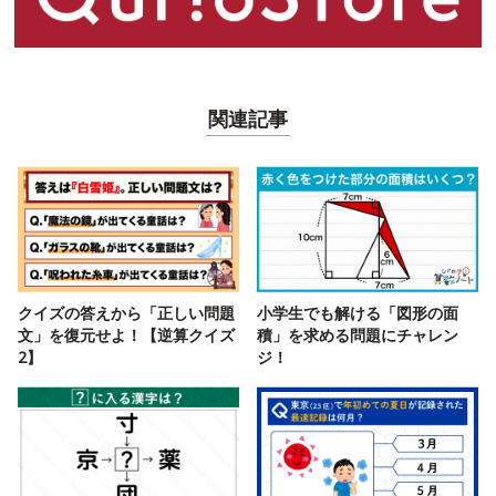
関連記事
クイズの答えから「正しい問題
小学生でも解ける「図形の面
文」を復元せよ！【逆算クイズ
積」を求める問題にチャレン
2】
ジ！