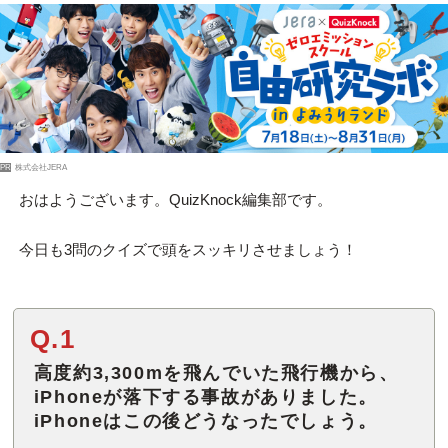
PR
株式会社JERA
おはようございます。QuizKnock編集部です。
今日も3問のクイズで頭をスッキリさせましょう！
Q.1
高度約3,300mを飛んでいた飛行機から、
iPhoneが落下する事故がありました。
iPhoneはこの後どうなったでしょう。