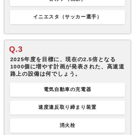
イニエスタ（サッカー選手）
Q.3
2025年度を目標に、現在の2.5倍となる
1000個に増やす計画が発表された、高速道
路上の設備は何でしょう。
電気自動車の充電器
速度違反取り締まり装置
消火栓