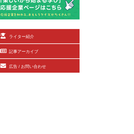
ライター紹介
記事アーカイブ
広告 / お問い合わせ