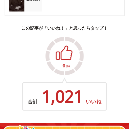
この記事が「いいね！」と思ったらタップ！
1,021
合計
いいね