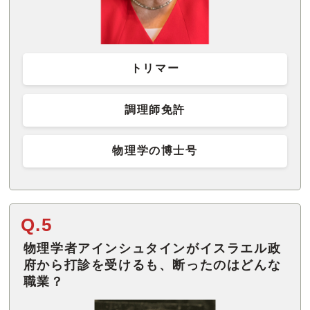
トリマー
調理師免許
物理学の博士号
Q.5
物理学者アインシュタインがイスラエル政
府から打診を受けるも、断ったのはどんな
職業？