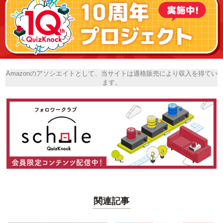
Amazonのアソシエイトとして、当サイトは適格販売により収入を得てい
ます。
関連記事