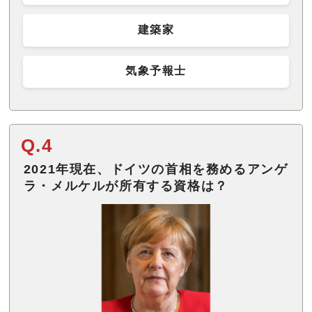
建築家
気象予報士
Q.4
2021年現在、ドイツの首相を務めるアンゲ
ラ・メルケルが所有する資格は？