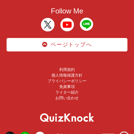
Follow Me
ページトップへ
利用規約
個人情報保護方針
プライバシーポリシー
免責事項
ライター紹介
お問い合わせ