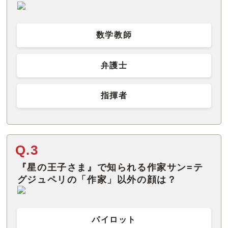
数学教師
弁護士
指揮者
Q.3
『星の王子さま』で知られる作家サン=テ
パイロット