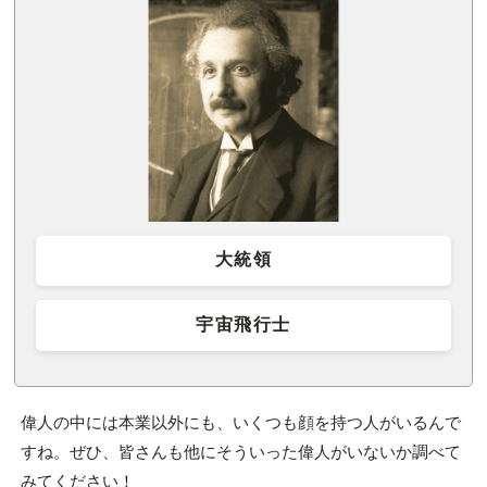
大統領
宇宙飛行士
偉人の中には本業以外にも、いくつも顔を持つ人がいるんで
すね。ぜひ、皆さんも他にそういった偉人がいないか調べて
みてください！