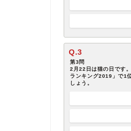
Q.3
第3問
2月22日は猫の日です
ランキング2019」で
しょう。