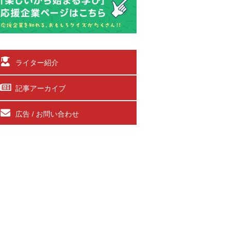
ライター紹介
記事アーカイブ
広告 / お問い合わせ