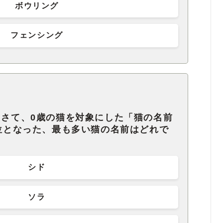
ボウリング
フェンシング
。さて、0歳の猫を対象にした「猫の名前
1位となった、最も多い猫の名前はどれで
シド
ソラ