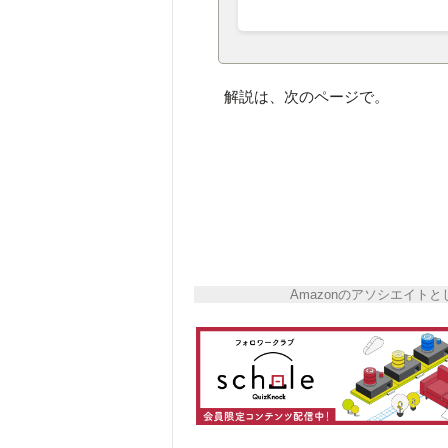
解説は、次のページで。
Amazonのアソシエイ