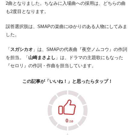
2曲となりました。ちなみに入場曲への採用は、どちらの曲
も2度目となります。
誤答選択肢は、SMAPの楽曲にゆかりのある人物にしてみま
した。
「
スガシカオ
」は、SMAPの代表曲『夜空ノムコウ』の作詞
を担当。「
山崎まさよし
」は、ドラマの主題歌にもなった
『セロリ』の作詞・作曲を担当しています。
この記事が「いいね！」と思ったらタップ！