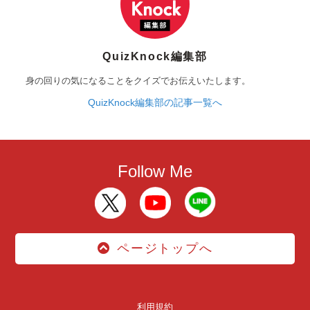
QuizKnock編集部
身の回りの気になることをクイズでお伝えいたします。
QuizKnock編集部の記事一覧へ
Follow Me
ページトップへ
利用規約