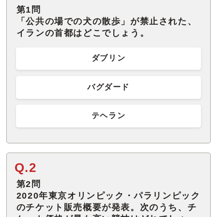
第1問
「公共の場での犬の散歩」が禁止された、
イランの首都はどこでしょう。
ダブリン
バグダード
テヘラン
Q.2
第2問
2020年東京オリンピック・パラリンピック
のチケット販売概要が発表。次のうち、チ