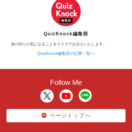
QuizKnock編集部
身の回りの気になることをクイズでお伝えいたします。
QuizKnock編集部の記事一覧へ
Follow Me
ページトップへ