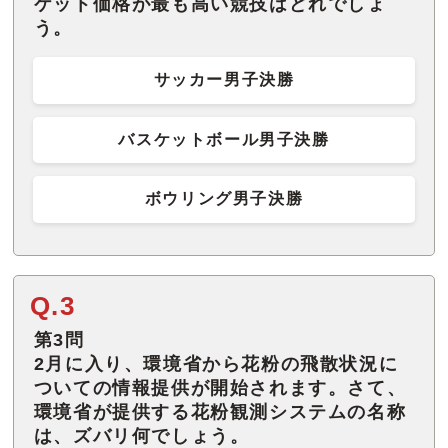
ケット価格が最も高い競技はどれでしょ
う。
サッカー男子決勝
バスケットボール男子決勝
ボウリング男子決勝
Q.3
第3問
2月に入り、環境省から花粉の飛散状況に
ついての情報提供が開始されます。さて、
環境省が提供する花粉観測システムの名称
は、ズバリ何でしょう。