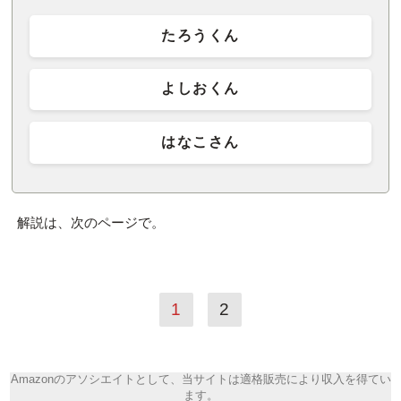
たろうくん
よしおくん
はなこさん
解説は、次のページで。
1
2
Amazonのアソシエイトとして、当サイトは適格販売により収入を得てい
ます。