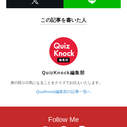
この記事を書いた人
QuizKnock編集部
身の回りの気になることをクイズでお伝えいたします。
QuizKnock編集部の記事一覧へ
Follow Me