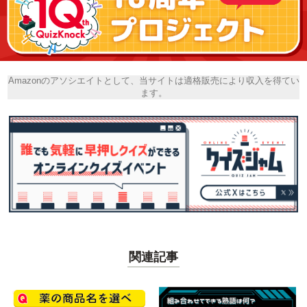
Amazonのアソシエイトとして、当サイトは適格販売により収入を得てい
ます。
関連記事