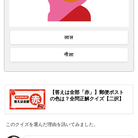
लाल
नीला
【答えは全部「赤」】郵便ポスト
の色は？全問正解クイズ【二択】
このクイズを選んだ理由を訊いてみました。