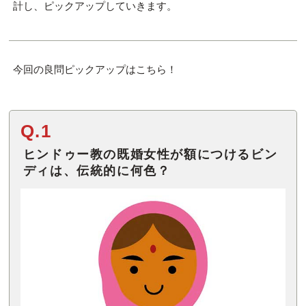
計し、ピックアップしていきます。
今回の良問ピックアップはこちら！
Q.1
ヒンドゥー教の既婚女性が額につけるビン
ディは、伝統的に何色？