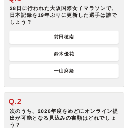
28日に行われた大阪国際女子マラソンで、
日本記録を19年ぶりに更新した選手は誰で
しょう？
前田穂南
鈴木優花
一山麻緒
Q.2
次のうち、2026年度をめどにオンライン提
出が可能となる見込みの書類はどれでしょ
う？