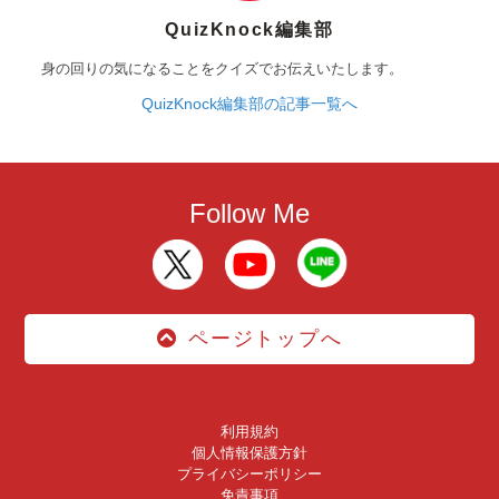
QuizKnock編集部
身の回りの気になることをクイズでお伝えいたします。
QuizKnock編集部の記事一覧へ
Follow Me
ページトップへ
利用規約
個人情報保護方針
プライバシーポリシー
免責事項