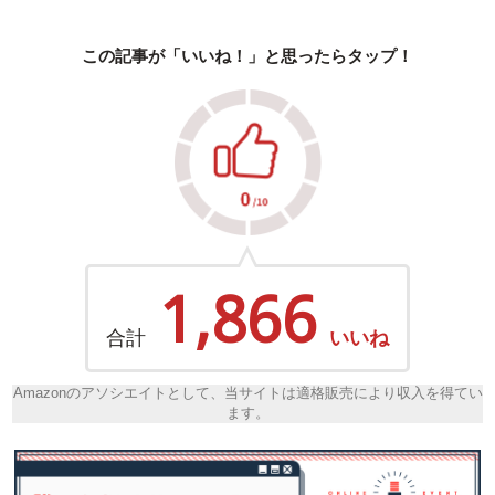
この記事が「いいね！」と思ったらタップ！
1,866
合計
いいね
Amazonのアソシエイトとして、当サイトは適格販売により収入を得てい
ます。