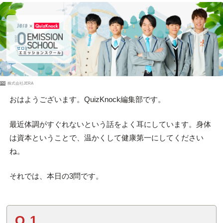
PR
株式会社JERA
おはようございます。QuizKnock編集部です。
最近体調がすぐれないという話をよく耳にしています。身体
は資本ということで、温かくして健康第一にしてください
ね。
それでは、本日の3問です。
Q.1