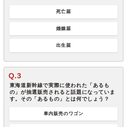
死亡届
婚姻届
出生届
Q.3
東海道新幹線で実際に使われた「あるも
の」が抽選販売されると話題になっていま
す。その「あるもの」とは何でしょう？
車内販売のワゴン