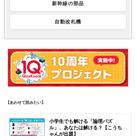
新幹線の部品
自動改札機
【あわせて読みたい】
小学生でも解ける「論理パズ
ル」、あなたは解ける？【こうち
ゃんが出題】