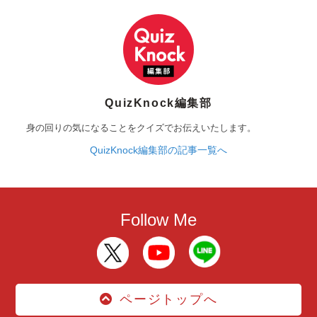
QuizKnock編集部
身の回りの気になることをクイズでお伝えいたします。
QuizKnock編集部の記事一覧へ
Follow Me
ページトップへ