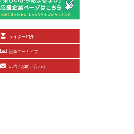
ライター紹介
記事アーカイブ
広告 / お問い合わせ