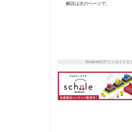
解説は次のページで。
Amazonのアソシエイ