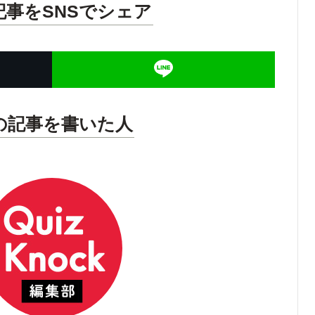
記事をSNSでシェア
の記事を書いた人