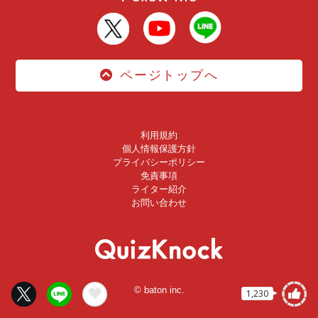
ページトップへ
利用規約
個人情報保護方針
プライバシーポリシー
免責事項
ライター紹介
お問い合わせ
© baton inc.
1,230