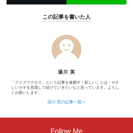
この記事を書いた人
湯川 英
「クイズでクロス」という記事を連載中！新しいことば・やさ
しいカギを意識して続けていきたいなと思っています。よろし
くお願いします。
湯川 英の記事一覧へ
Follow Me