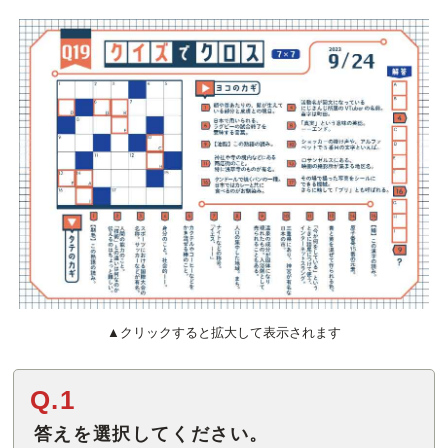
▲クリックすると拡大して表示されます
Q.1
答えを選択してください。