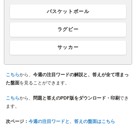
バスケットボール
ラグビー
サッカー
こちら
から、
今週の注目ワードの解説と、答えが全て埋まっ
た盤面
を見ることができます。
こちら
から、
問題と答えのPDF版をダウンロード・印刷
でき
ます。
次ページ：
今週の注目ワードと、答えの盤面はこちら