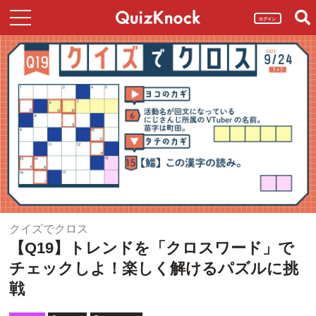
ログイン
クイズでクロス
【Q19】トレンドを「クロスワード」で
チェックしよ！楽しく解けるパズルに挑
戦