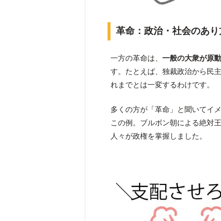
革命：政治・社会のあり
一方の革命は、
一般の大衆が原
す。たとえば、独裁政治から民
れまでとは一変するわけです。
多くの方が「革命」と聞いてイメ
この例。ブルボン朝による絶対
人々が政権を掌握しました。