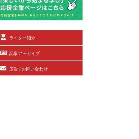
ライター紹介
記事アーカイブ
広告 / お問い合わせ