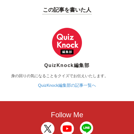
この記事を書いた人
QuizKnock編集部
身の回りの気になることをクイズでお伝えいたします。
QuizKnock編集部の記事一覧へ
Follow Me