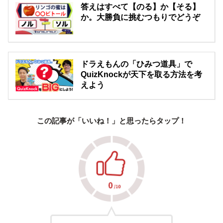
答えはすべて【のる】か【そる】
か。大勝負に挑むつもりでどうぞ
ドラえもんの「ひみつ道具」で
QuizKnockが天下を取る方法を考
えよう
この記事が「いいね！」と思ったらタップ！