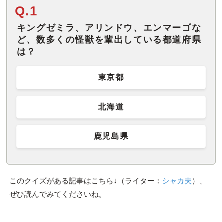
Q.1
キングゼミラ、アリンドウ、エンマーゴな
ど、数多くの怪獣を輩出している都道府県
は？
東京都
北海道
鹿児島県
このクイズがある記事はこちら↓（ライター：
シャカ夫
）、
ぜひ読んでみてくださいね。