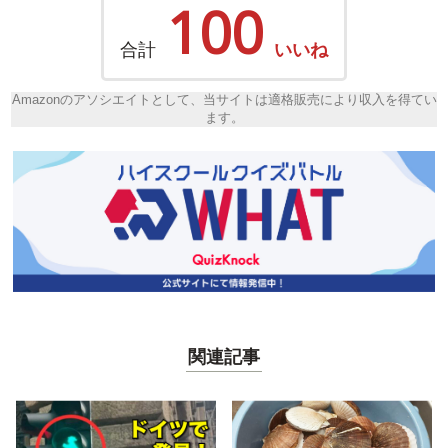
100
合計
いいね
Amazonのアソシエイトとして、当サイトは適格販売により収入を得てい
ます。
関連記事