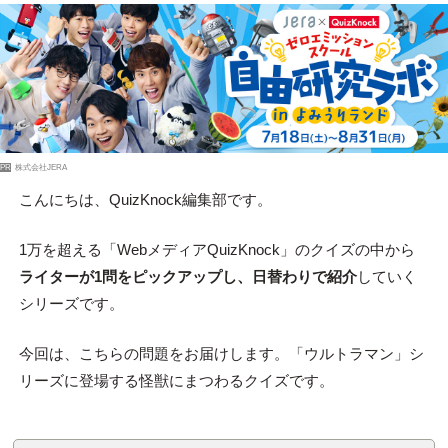
PR
株式会社JERA
こんにちは、QuizKnock編集部です。
1万を超える「WebメディアQuizKnock」のクイズの中から
ライターが1問をピックアップし、日替わりで紹介
していく
シリーズです。
今回は、こちらの問題をお届けします。「ウルトラマン」シ
リーズに登場する怪獣にまつわるクイズです。