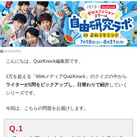
PR
株式会社JERA
こんにちは、QuizKnock編集部です。
1万を超える「WebメディアQuizKnock」のクイズの中から
ライターが1問をピックアップし、日替わりで紹介
していく
シリーズです。
今回は、こちらの問題をお届けします。
Q.1