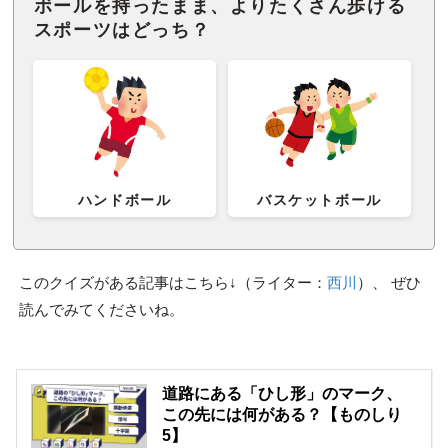
ボールを持ったまま、よりたくさん歩ける
スポーツはどっち？
ハンドボール
バスケットボール
このクイズがある記事はこちら↓（ライター：
西川
）、 ぜひ
読んでみてくださいね。
道路にある「ひし形」のマーク、
この先には何がある？【ものしり
5】