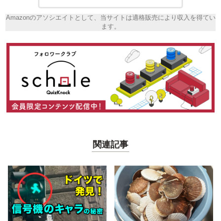
Amazonのアソシエイトとして、当サイトは適格販売により収入を得てい
ます。
関連記事