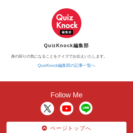
QuizKnock編集部
身の回りの気になることをクイズでお伝えいたします。
QuizKnock編集部の記事一覧へ
Follow Me
ページトップへ