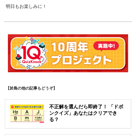
明日もお楽しみに！
【於島の他の記事もどうぞ】
不正解を選んだら即終了！ 「ドボ
ンクイズ」あなたはクリアでき
る？