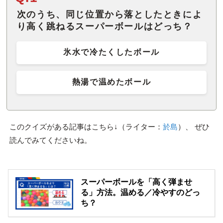
次のうち、同じ位置から落としたときによ
り高く跳ねるスーパーボールはどっち？
氷水で冷たくしたボール
熱湯で温めたボール
このクイズがある記事はこちら↓（ライター：
於島
）、 ぜひ
読んでみてくださいね。
スーパーボールを「高く弾ませ
る」方法。温める／冷やすのどっ
ち？