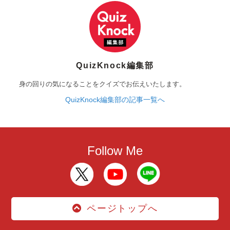
QuizKnock編集部
身の回りの気になることをクイズでお伝えいたします。
QuizKnock編集部の記事一覧へ
Follow Me
ページトップへ