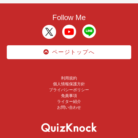
Follow Me
ページトップへ
利用規約
個人情報保護方針
プライバシーポリシー
免責事項
ライター紹介
お問い合わせ