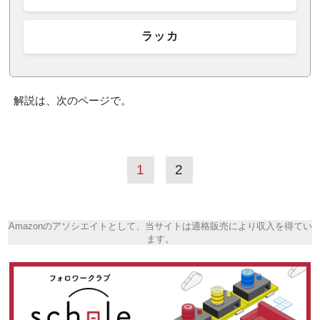
ラッカ
解説は、次のページで。
1
2
Amazonのアソシエイトとして、当サイトは適格販売により収入を得てい
ます。