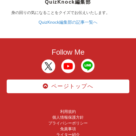
QuizKnock編集部
身の回りの気になることをクイズでお伝えいたします。
QuizKnock編集部の記事一覧へ
Follow Me
ページトップへ
利用規約
個人情報保護方針
プライバシーポリシー
免責事項
ライター紹介