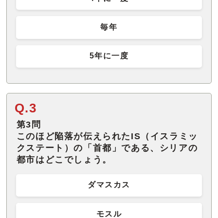
毎年
5年に一度
Q.3
第3問
このほど陥落が伝えられたIS（イスラミッ
クステート）の「首都」である、シリアの
都市はどこでしょう。
ダマスカス
モスル