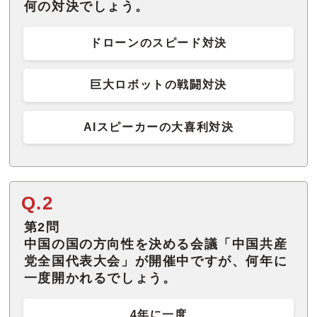
何の対決でしょう。
ドローンのスピード対決
巨大ロボットの戦闘対決
AIスピーカーの大喜利対決
Q.2
第2問
中国の国の方向性を決める会議「中国共産
党全国代表大会」が開催中ですが、何年に
一度開かれるでしょう。
4年に一度