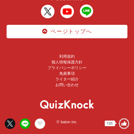
ページトップへ
利用規約
個人情報保護方針
プライバシーポリシー
免責事項
ライター紹介
お問い合わせ
© baton inc.
101