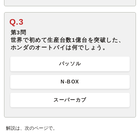
Q.3
第3問
世界で初めて生産台数1億台を突破した、
ホンダのオートバイは何でしょう。
パッソル
N-BOX
スーパーカブ
解説は、次のページで。