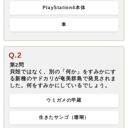
PlayStation4本体
車
Q.2
第2問
貝殻ではなく、別の「何か」をすみかにす
る新種のヤドカリが奄美群島で発見されま
した。何をすみかにしているでしょう。
ウミガメの甲羅
生きたサンゴ（珊瑚）