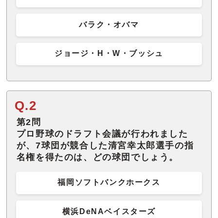
バラク・オバマ
ジョージ・H・W・ブッシュ
Q.2
第2問
プロ野球のドラフト会議が行われました
が、7球団が競合した清宮幸太郎選手の指
名権を得たのは、どの球団でしょう。
福岡ソフトバンクホークス
横浜DeNAベイスターズ