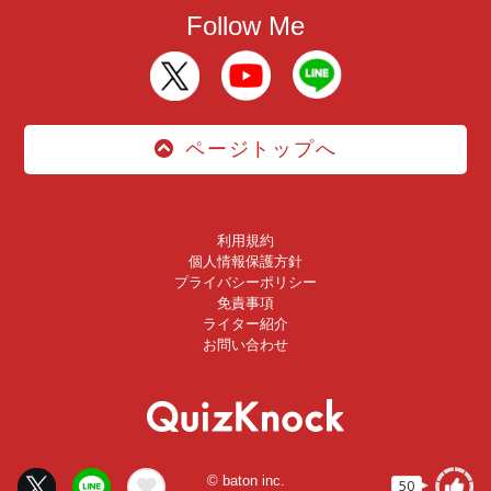
Follow Me
ページトップへ
利用規約
個人情報保護方針
プライバシーポリシー
免責事項
ライター紹介
お問い合わせ
© baton inc.
50