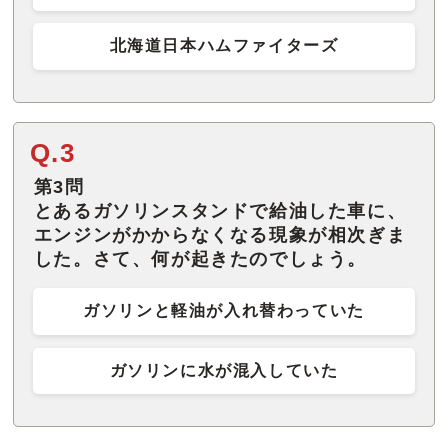
北海道日本ハムファイターズ
Q.3
第3問
とあるガソリンスタンドで給油した車に、
エンジンがかからなくなる現象が相次ぎま
した。さて、何が起きたのでしょう。
ガソリンと軽油が入れ替わっていた
ガソリンに水が混入していた