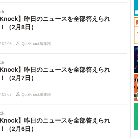
ck
Knock】昨日のニュースを全部答えられ
！（2月8日）
7.02.08
QuizKnock編集部
ck
Knock】昨日のニュースを全部答えられ
！（2月7日）
7.02.07
QuizKnock編集部
ck
Knock】昨日のニュースを全部答えられ
！（2月6日）