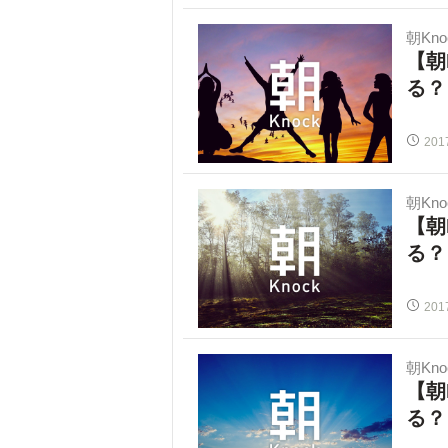
朝Kno
【朝
る？
201
朝Kno
【朝
る？
201
朝Kno
【朝
る？