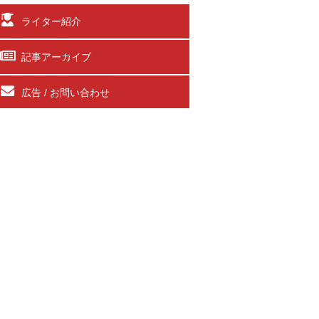
ライター紹介
記事アーカイブ
広告 / お問い合わせ