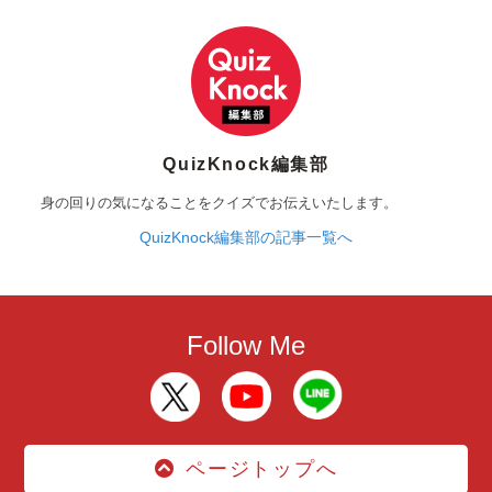
QuizKnock編集部
身の回りの気になることをクイズでお伝えいたします。
QuizKnock編集部の記事一覧へ
Follow Me
ページトップへ