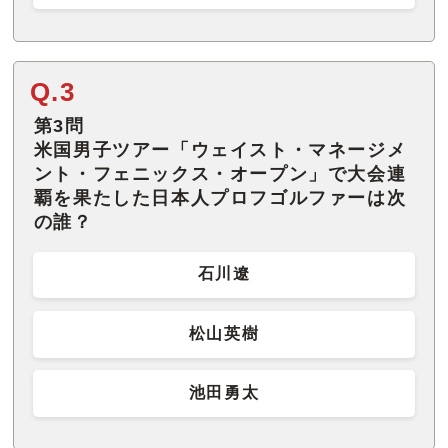
Q.3
第3問
米国男子ツアー「ウェイスト・マネージメ
ント・フェニックス・オープン」で大会連
覇を果たした日本人プロフゴルファーは次
の誰？
石川遼
松山英樹
池田勇太