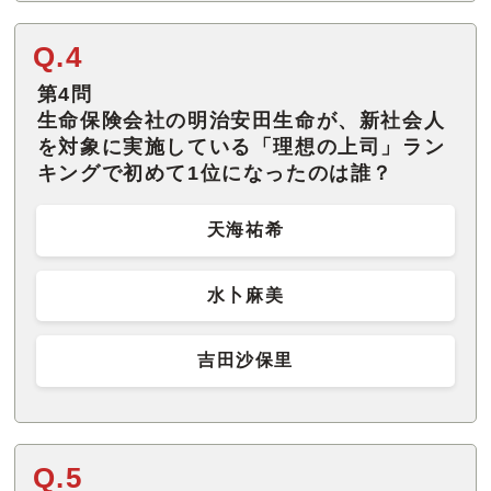
Q.4
第4問
生命保険会社の明治安田生命が、新社会人
を対象に実施している「理想の上司」ラン
キングで初めて1位になったのは誰？
天海祐希
水卜麻美
吉田沙保里
Q.5