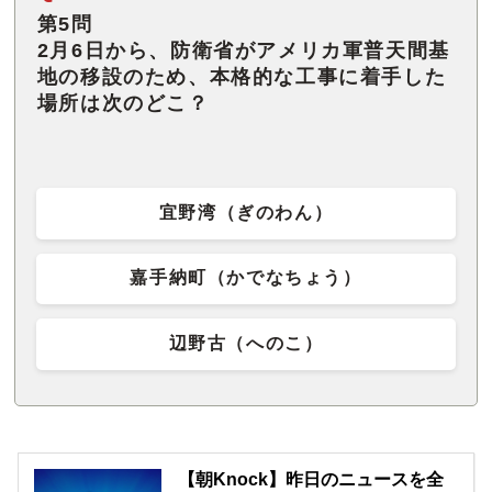
第5問
2月6日から、防衛省がアメリカ軍普天間基
地の移設のため、本格的な工事に着手した
場所は次のどこ？
宜野湾（ぎのわん）
嘉手納町（かでなちょう）
辺野古（へのこ）
【朝Knock】昨日のニュースを全