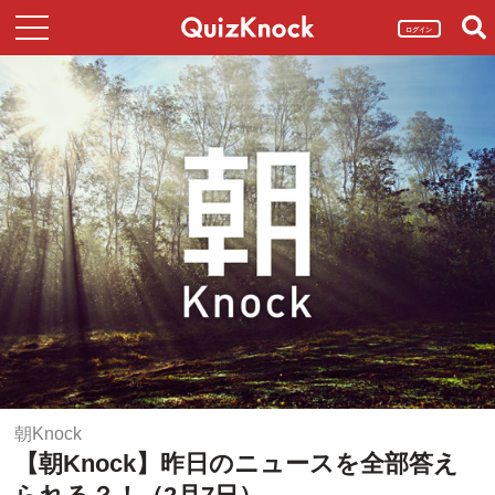
ログイン
朝Knock
【朝Knock】昨日のニュースを全部答え