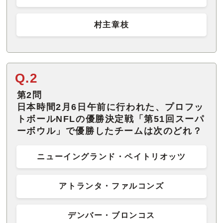
村主章枝
Q.2
第2問
日本時間2月6日午前に行われた、プロフッ
トボールNFLの優勝決定戦「第51回スーパ
ーボウル」で優勝したチームは次のどれ？
ニューイングランド・ペイトリオッツ
アトランタ・ファルコンズ
デンバー・ブロンコス