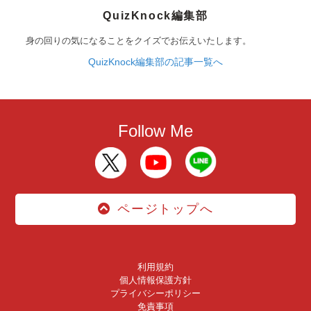
QuizKnock編集部
身の回りの気になることをクイズでお伝えいたします。
QuizKnock編集部の記事一覧へ
Follow Me
ページトップへ
利用規約
個人情報保護方針
プライバシーポリシー
免責事項