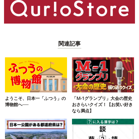
関連記事
ようこそ、日本一「ふつう」の
「M-1グランプリ」大会の歴史
博物館へ──
おさらいクイズ！【お笑い好き
なら満点】