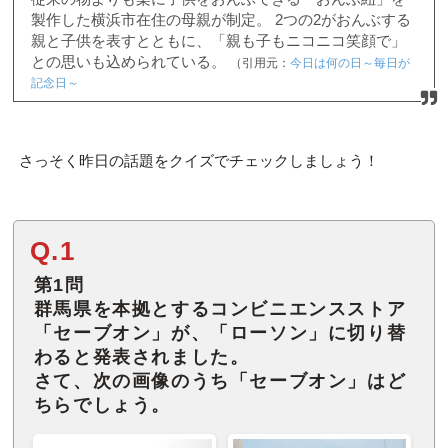
製作した横浜市在住の母親が制定。 2つの2がおんぶする
親と子供を表すとともに、「親も子もニコニコ笑顔で」
との思いも込められている。
（引用元：
今日は何の日～毎日が
記念日～
さっそく昨日の話題をクイズでチェックしましょう！
Q.1
第1問
群馬県を本拠とするコンビニエンスストア
「セーブオン」が、「ローソン」に切り替
わると発表されました。
さて、次の画像のうち「セーブオン」はど
ちらでしょう。