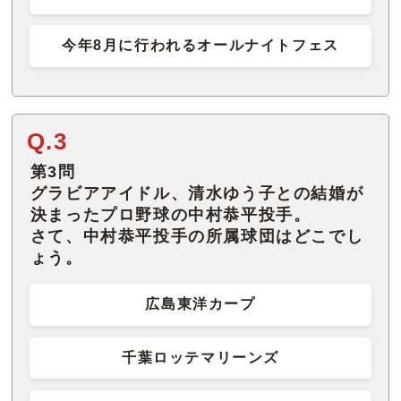
今年8月に行われるオールナイトフェス
Q.3
第3問
グラビアアイドル、清水ゆう子との結婚が
決まったプロ野球の中村恭平投手。
さて、中村恭平投手の所属球団はどこでし
ょう。
広島東洋カープ
千葉ロッテマリーンズ