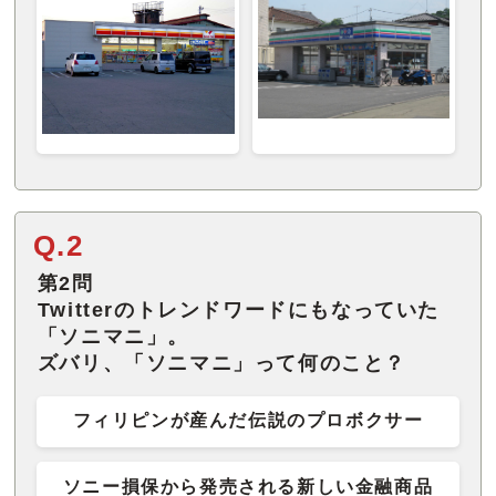
Q.2
第2問
Twitterのトレンドワードにもなっていた
「ソニマニ」。
ズバリ、「ソニマニ」って何のこと？
フィリピンが産んだ伝説のプロボクサー
ソニー損保から発売される新しい金融商品