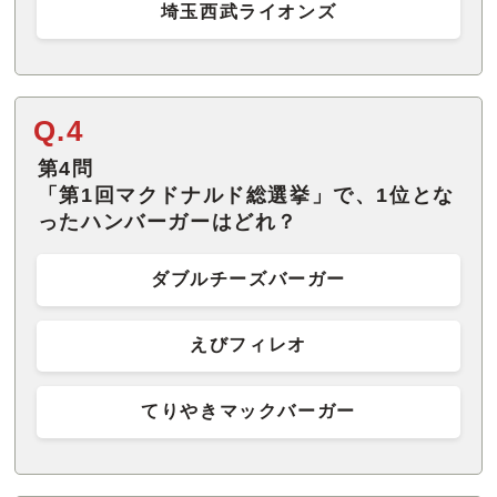
埼玉西武ライオンズ
Q.4
第4問
「第1回マクドナルド総選挙」で、1位とな
ったハンバーガーはどれ？
ダブルチーズバーガー
えびフィレオ
てりやきマックバーガー