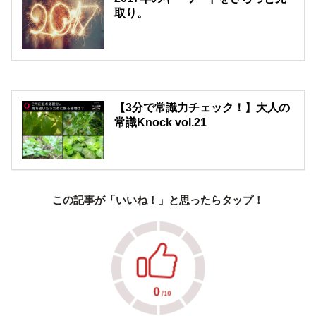
取り。
【3分で常識力チェック！】大人の
常識Knock vol.21
この記事が「いいね！」と思ったらタップ！