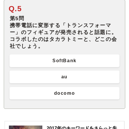
Q.5
第5問
携帯電話に変形する「トランスフォーマ
ー」のフィギュアが発売されると話題に。
コラボしたのはタカラトミーと、どこの会
社でしょう。
SoftBank
au
docomo
2017年のキーワードをさらっと先