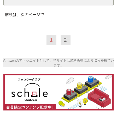
解説は、次のページで。
1
2
Amazonのアソシエイトとして、当サイトは適格販売により収入を得てい
ます。