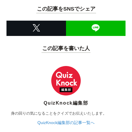
この記事をSNSでシェア
この記事を書いた人
QuizKnock編集部
身の回りの気になることをクイズでお伝えいたします。
QuizKnock編集部の記事一覧へ