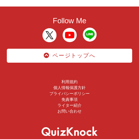
Follow Me
ページトップへ
利用規約
個人情報保護方針
プライバシーポリシー
免責事項
ライター紹介
お問い合わせ