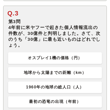
Q.3
第3問
4年前に米ヤフーで起きた個人情報流出の
件数が、30億件と判明しました。さて、次
のうち「30億」に最も近いものはどれでし
ょう。
オスプレイ1機の価格（円）
地球から太陽までの距離（km）
1960年の地球の総人口（人）
最初の恐竜の出現（年前）