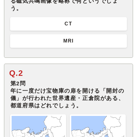
る磁気共鳴画像を略称で何というでしょ
う。
CT
MRI
Q.2
第2問
年に一度だけ宝物庫の扉を開ける「開封の
儀」が行われた世界遺産・正倉院がある、
都道府県はどれでしょう。