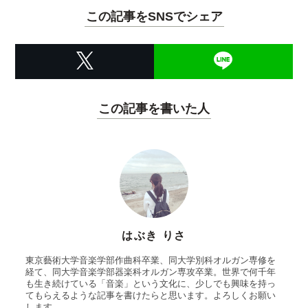
この記事をSNSでシェア
この記事を書いた人
はぶき りさ
東京藝術大学音楽学部作曲科卒業、同大学別科オルガン専修を
経て、同大学音楽学部器楽科オルガン専攻卒業。世界で何千年
も生き続けている「音楽」という文化に、少しでも興味を持っ
てもらえるような記事を書けたらと思います。よろしくお願い
します。