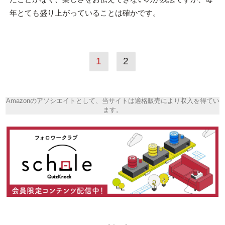
年とても盛り上がっていることは確かです。
1
2
Amazonのアソシエイトとして、当サイトは適格販売により収入を得てい
ます。