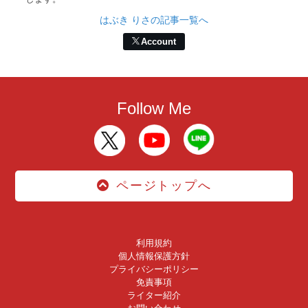
はぶき りさの記事一覧へ
Account
Follow Me
ページトップへ
利用規約
個人情報保護方針
プライバシーポリシー
免責事項
ライター紹介