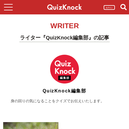
ログイン
WRITER
ライター『QuizKnock編集部』の記事
QuizKnock編集部
身の回りの気になることをクイズでお伝えいたします。