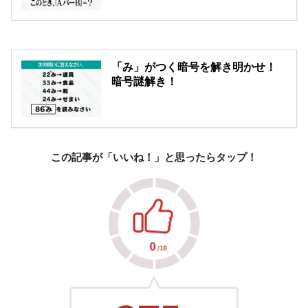
「み」がつく暗号を解き明かせ！
暗号謎解き！
この記事が「いいね！」と思ったらタップ！