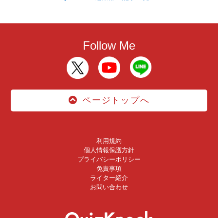
Follow Me
ページトップへ
利用規約
個人情報保護方針
プライバシーポリシー
免責事項
ライター紹介
お問い合わせ