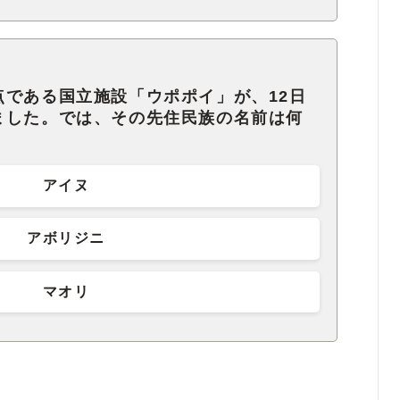
点である国立施設「ウポポイ」が、12日
ました。では、その先住民族の名前は何
アイヌ
アボリジニ
マオリ