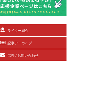
ライター紹介
記事アーカイブ
広告 / お問い合わせ