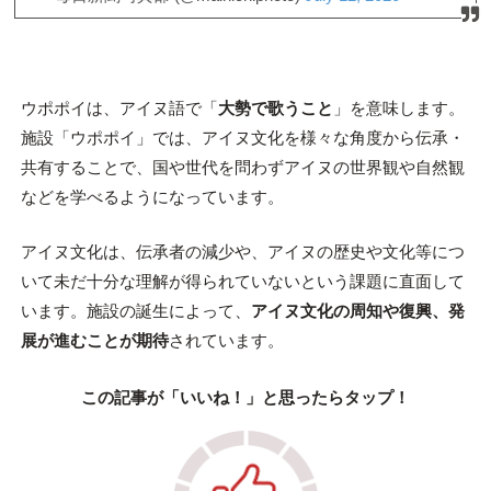
ウポポイは、アイヌ語で「
大勢で歌うこと
」を意味します。
施設「ウポポイ」では、アイヌ文化を様々な角度から伝承・
共有することで、国や世代を問わずアイヌの世界観や自然観
などを学べるようになっています。
アイヌ文化は、伝承者の減少や、アイヌの歴史や文化等につ
いて未だ十分な理解が得られていないという課題に直面して
います。施設の誕生によって、
アイヌ文化の周知や復興、発
展が進むことが期待
されています。
この記事が「いいね！」と思ったらタップ！