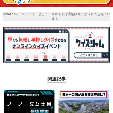
Amazonのアソシエイトとして、当サイトは適格販売により収入を得てい
ます。
関連記事