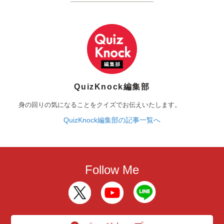
QuizKnock編集部
身の回りの気になることをクイズでお伝えいたします。
QuizKnock編集部の記事一覧へ
Follow Me