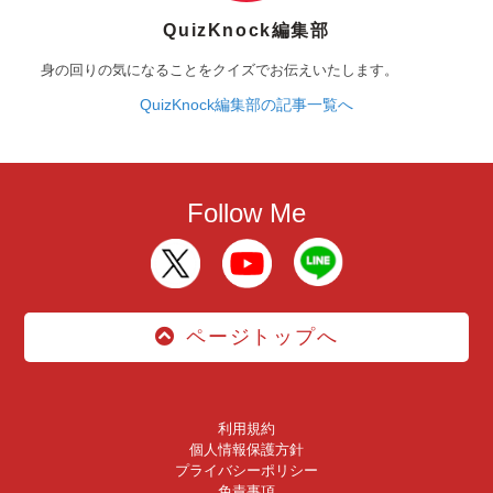
QuizKnock編集部
身の回りの気になることをクイズでお伝えいたします。
QuizKnock編集部の記事一覧へ
Follow Me
ページトップへ
利用規約
個人情報保護方針
プライバシーポリシー
免責事項