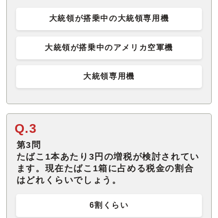
大統領が搭乗中の大統領専用機
大統領が搭乗中のアメリカ空軍機
大統領専用機
Q.3
第3問
たばこ1本あたり3円の増税が検討されてい
ます。現在たばこ1箱に占める税金の割合
はどれくらいでしょう。
6割くらい