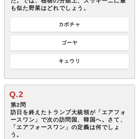
た。では、植物の分類上、ズッキーニに最
も似た野菜はどれでしょう。
カボチャ
ゴーヤ
キュウリ
Q.2
第2問
訪日を終えたトランプ大統領が「エアフォ
ースワン」で次の訪問国、韓国へ。さて、
「エアフォースワン」の定義は何でしょ
う。