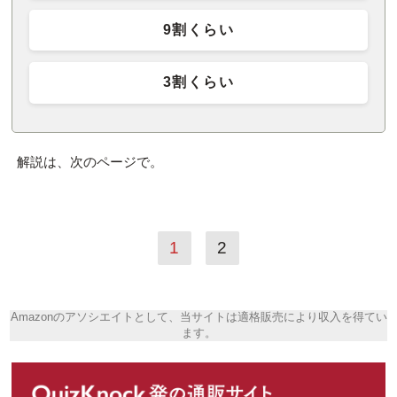
9割くらい
3割くらい
解説は、次のページで。
1
2
Amazonのアソシエイトとして、当サイトは適格販売により収入を得てい
ます。