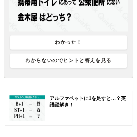
わかった！
わからないのでヒントと答えを見る
アルファベットに1を足すと…？英
語謎解き！