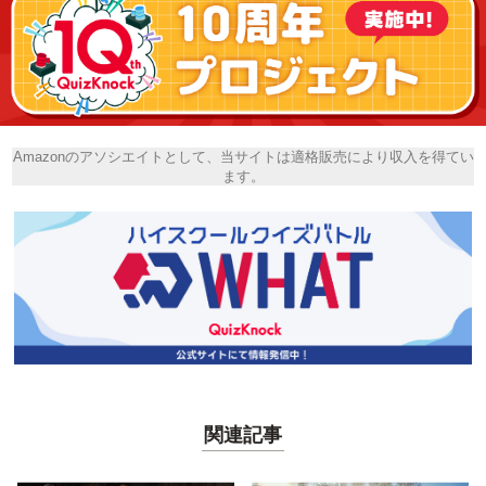
Amazonのアソシエイトとして、当サイトは適格販売により収入を得てい
ます。
関連記事