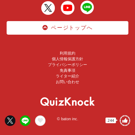
ページトップへ
利用規約
個人情報保護方針
プライバシーポリシー
免責事項
ライター紹介
お問い合わせ
© baton inc.
244