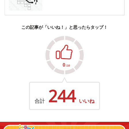
この記事が「いいね！」と思ったらタップ！
244
合計
いいね