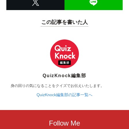
この記事を書いた人
QuizKnock編集部
身の回りの気になることをクイズでお伝えいたします。
QuizKnock編集部の記事一覧へ
Follow Me