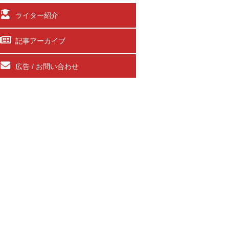
ライター紹介
記事アーカイブ
広告 / お問い合わせ