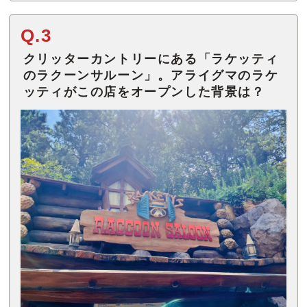
Q.3
クリッターカントリーにある「ラケッティ
のラクーンサルーン」。アライグマのラケ
ッティがこの店をオープンした背景は？