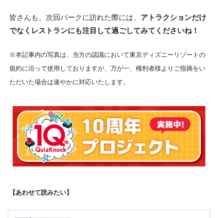
皆さんも、次回パークに訪れた際には、
アトラクションだけ
でなくレストランにも注目して過ごしてみてくださいね！
※本記事内の写真は、当方の認識において東京ディズニーリゾートの
規約に沿って使用しておりますが、万が一、権利者様よりご指摘をい
ただいた場合は速やかに対応いたします。
【あわせて読みたい】