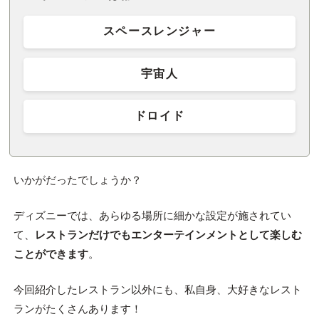
スペースレンジャー
宇宙人
ドロイド
いかがだったでしょうか？
ディズニーでは、あらゆる場所に細かな設定が施されてい
て、
レストランだけでもエンターテインメントとして楽しむ
ことができます
。
今回紹介したレストラン以外にも、私自身、大好きなレスト
ランがたくさんあります！