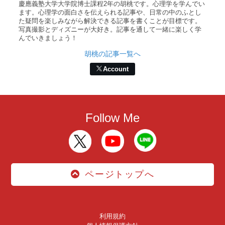
慶應義塾大学大学院博士課程2年の胡桃です。心理学を学んでい
ます。心理学の面白さを伝えられる記事や、日常の中のふとし
た疑問を楽しみながら解決できる記事を書くことが目標です。
写真撮影とディズニーが大好き。記事を通して一緒に楽しく学
んでいきましょう！
胡桃の記事一覧へ
Account
Follow Me
ページトップへ
利用規約