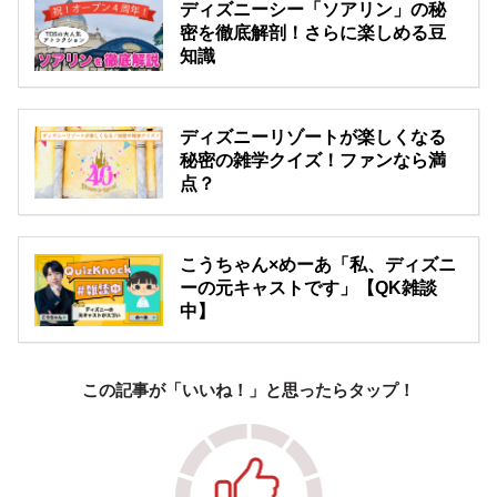
ディズニーシー「ソアリン」の秘
密を徹底解剖！さらに楽しめる豆
知識
ディズニーリゾートが楽しくなる
秘密の雑学クイズ！ファンなら満
点？
こうちゃん×めーあ「私、ディズニ
ーの元キャストです」【QK雑談
中】
この記事が「いいね！」と思ったらタップ！