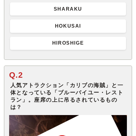
SHARAKU
HOKUSAI
HIROSHIGE
Q.2
人気アトラクション「カリブの海賊」と一
体となっている「ブルーバイユー・レスト
ラン」。座席の上に吊るされているもの
は？