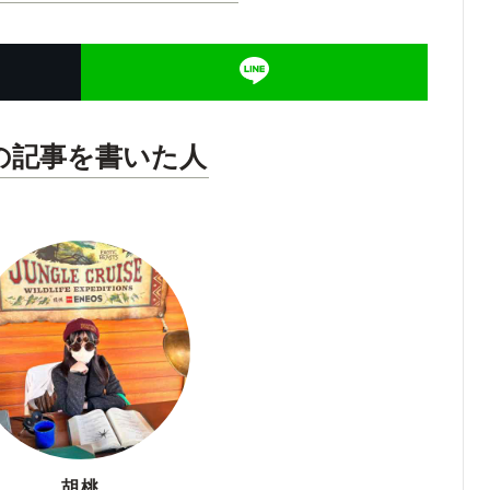
の記事を書いた人
胡桃