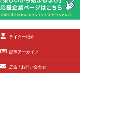
ライター紹介
記事アーカイブ
広告 / お問い合わせ