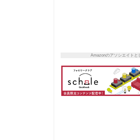
Amazonのアソシエイ