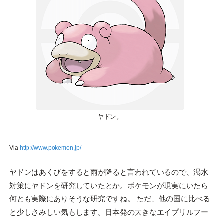
ヤドン。
Via
http://www.pokemon.jp/
ヤドンはあくびをすると雨が降ると言われているので、渇水
対策にヤドンを研究していたとか。ポケモンが現実にいたら
何とも実際にありそうな研究ですね。 ただ、他の国に比べる
と少しさみしい気もします。日本発の大きなエイプリルフー