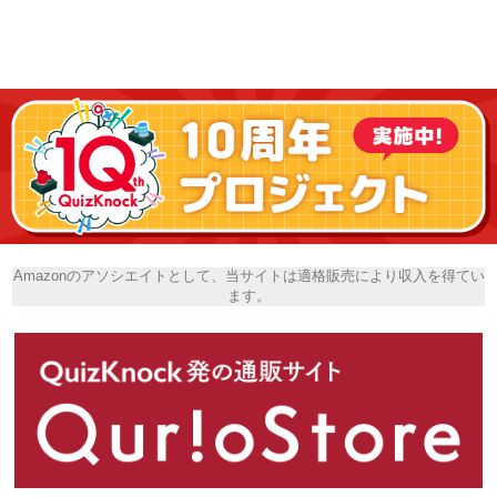
Amazonのアソシエイトとして、当サイトは適格販売により収入を得てい
ます。