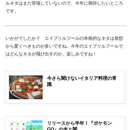
ルネタはまだ登場していないので、今年に期待したいところ
です。
いかがでしたか？ エイプリルフールの本格的なネタは発想
から驚くべきものが多いですね。今年のエイプリルフールで
はどんなネタが飛び出すのか、楽しみですね！
今さら聞けないイタリア料理の常
識
リリースから半年！『ポケモン
GO』の光と闇