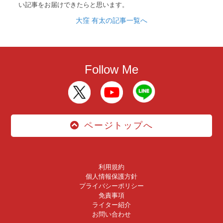
い記事をお届けできたらと思います。
大窪 有太の記事一覧へ
Follow Me
ページトップへ
利用規約
個人情報保護方針
プライバシーポリシー
免責事項
ライター紹介
お問い合わせ