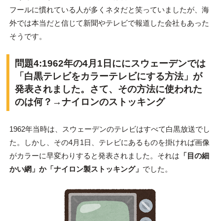
フールに慣れている人が多くネタだと笑っていましたが、海
外では本当だと信じて新聞やテレビで報道した会社もあった
そうです。
問題4:1962年の4月1日ににスウェーデンでは
「白黒テレビをカラーテレビにする方法」が
発表されました。さて、その方法に使われた
のは何？→ナイロンのストッキング
1962年当時は、スウェーデンのテレビはすべて白黒放送でし
た。しかし、その4月1日、テレビにあるものを掛ければ画像
がカラーに早変わりすると発表されました。それは
「目の細
かい網」か「ナイロン製ストッキング」
でした。