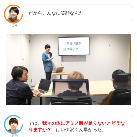
だからこんなに笑顔なんだ。
山本
では、
我々の体にアミノ酸が足りないとどうな
りますか？
はい伊沢くん早かった。
石田