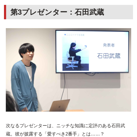
第3プレゼンター：石田武蔵
次なるプレゼンターは、ニッチな知識に定評のある石田武
蔵。彼が披露する「愛すべき2番手」とは……？