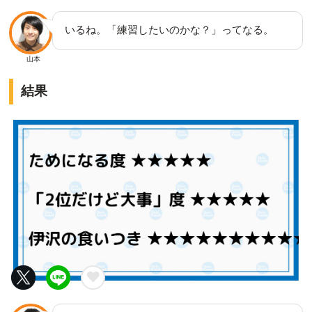
いるね。「練習したいのかな？」ってなる。
山本
結果