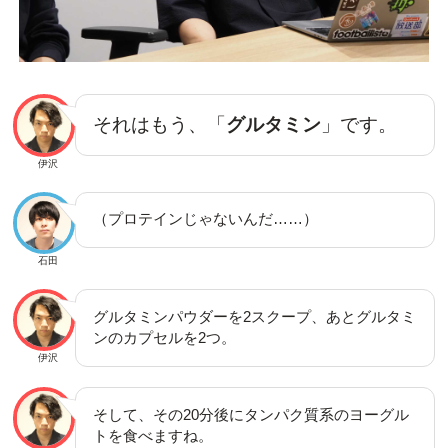
それはもう、「
グルタミン
」です。
伊沢
（プロテインじゃないんだ……）
石田
グルタミンパウダーを2スクープ、あとグルタミ
ンのカプセルを2つ。
伊沢
そして、その20分後にタンパク質系のヨーグル
トを食べますね。