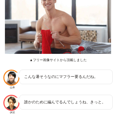
▲フリー画像サイトから頂戴しました
こんな暑そうなのにマフラー要るんだね。
山本
誰かのために編んでるんでしょうね、きっと。
伊沢