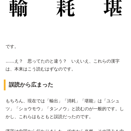
です。
……え？ 思ってたのと違う？ いえいえ、これらの漢字
は、本来はこう読むはずなのです。
誤読から広まった
もちろん、現在では「輸出」「消耗」「堪能」は「ユシュ
ツ」「ショウモウ」「タンノウ」と読むのが一般的です。し
かし、これらはもともと誤読だったのです。