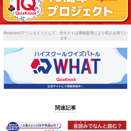
Amazonのアソシエイトとして、当サイトは適格販売により収入を得てい
ます。
関連記事