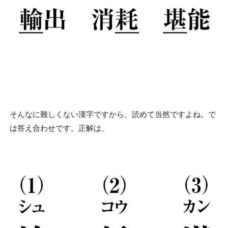
そんなに難しくない漢字ですから、読めて当然ですよね。で
は答え合わせです。正解は、