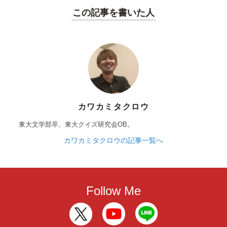
この記事を書いた人
カワカミタクロウ
東大文学部卒、東大クイズ研究会OB。
カワカミタクロウの記事一覧へ
Follow Me