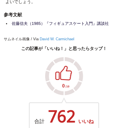
よいでしょう。
参考文献
佐藤信夫（1985）『フィギュアスケート入門』講談社
サムネイル画像 / Via
David W. Carmichael
この記事が「いいね！」と思ったらタップ！
762
合計
いいね