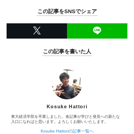
この記事をSNSでシェア
この記事を書いた人
Kosuke Hattori
東大経済学部を卒業しました。各記事が学びと発見への新たな
入口になればと思います。よろしくお願いいたします。
Kosuke Hattoriの記事一覧へ