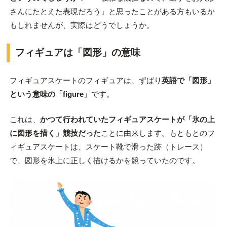
さんにたとえた表現だろう」と思ったことがある方もいるか
もしれませんが、実際はどうでしょうか。
フィギュアは「図形」の意味
フィギュアスケートのフィギュアは、ずばり
英語で「図形」
という意味の「figure」
です。
これは、
かつて行われていたフィギュアスケートが「氷の上
に図形を描く」競技だった
ことに由来します。もともとのフ
ィギュアスケートは、スケート靴で滑った跡（トレース）
で、図形を氷上に正しく描けるかを競っていたのです。