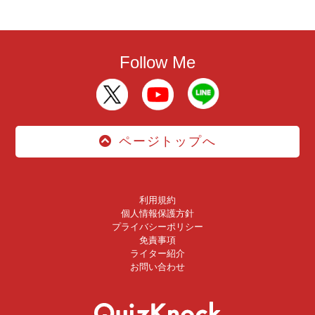
Follow Me
ページトップへ
利用規約
個人情報保護方針
プライバシーポリシー
免責事項
ライター紹介
お問い合わせ