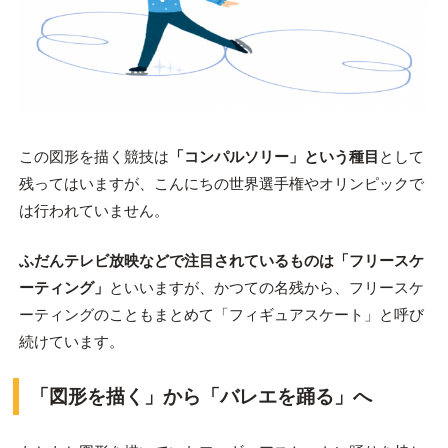
この図形を描く競技は
「コンパルソリー」という種目
として
残ってはいますが、こんにちの世界選手権やオリンピックで
は行われていません。
ふだんテレビ放映などで注目されているものは「フリースケ
ーティング」
といいますが、かつての名残から、フリースケ
ーティングのこともまとめて「フィギュアスケート」と呼び
続けています。
「図形を描く」から「バレエを踊る」へ