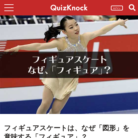
ログイン
フィギュアスケートは、なぜ「図形」を
意味する「フィギュア」？