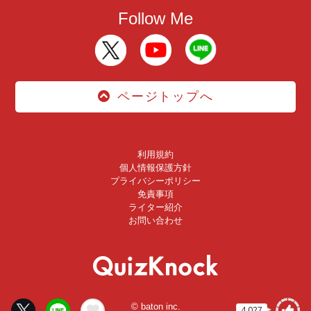
Follow Me
ページトップへ
利用規約
個人情報保護方針
プライバシーポリシー
免責事項
ライター紹介
お問い合わせ
© baton inc.
4,027