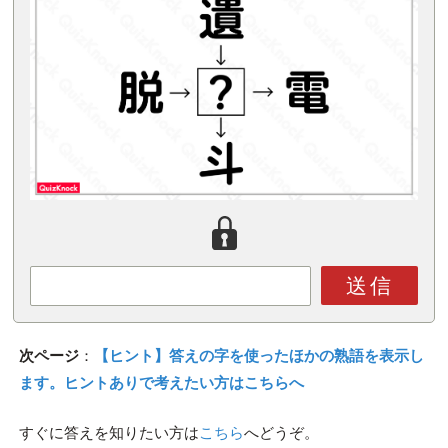
送信
次ページ
：
【ヒント】答えの字を使ったほかの熟語を表示し
ます。ヒントありで考えたい方はこちらへ
すぐに答えを知りたい方は
こちら
へどうぞ。