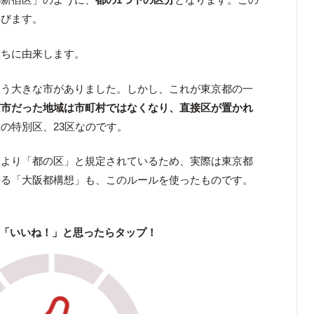
呼びます。
立ちに由来します。
いう大きな市がありました。しかし、これが東京都の一
京市だった地域は市町村ではなくなり、直接区が置かれ
の特別区、23区なのです。
により「都の区」と規定されているため、実際は東京都
ゆる「大阪都構想」も、このルールを使ったものです。
「いいね！」と思ったらタップ！