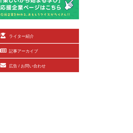
ライター紹介
記事アーカイブ
広告 / お問い合わせ