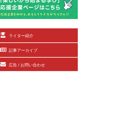
ライター紹介
記事アーカイブ
広告 / お問い合わせ