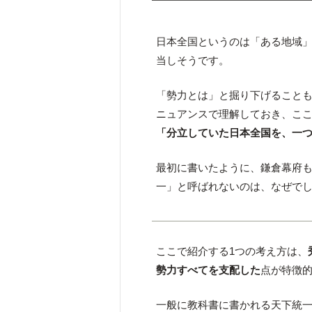
日本全国というのは「ある地域
当しそうです。
「勢力とは」と掘り下げること
ニュアンスで理解しておき、こ
「分立していた日本全国を、一
最初に書いたように、鎌倉幕府
一」と呼ばれないのは、なぜで
ここで紹介する1つの考え方は、
勢力すべてを支配した
点が特徴
一般に教科書に書かれる天下統一