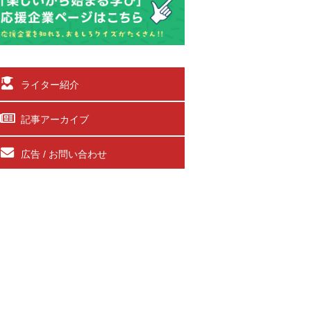
ライター紹介
記事アーカイブ
広告 / お問い合わせ