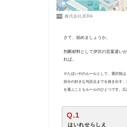
株式会社JERA
PR
さて、始めましょうか。
判断材料として伊沢の言葉遣い
れば。
※たほいやのルールとして、選択肢は
自分の好きな句読点までを抜き出す」
を選ぶこともルールのひとつです。広
Q.1
はいれせらしえ